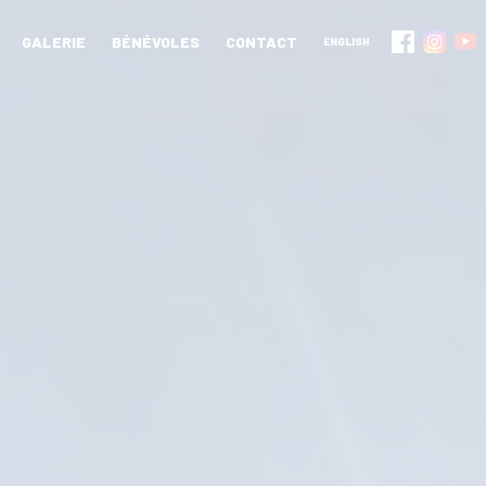
GALERIE
BÉNÉVOLES
CONTACT
ENGLISH