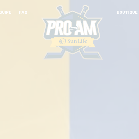
QUIPE
FAQ
BOUTIQUE