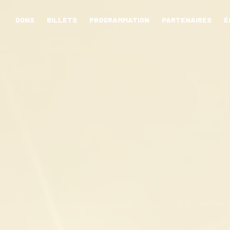
DONS
BILLETS
PROGRAMMATION
PARTENAIRES
É